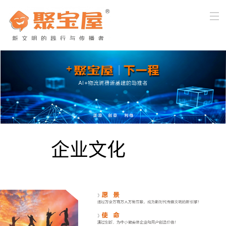
首页
关于我们
产品与服务
新闻中心
企业文化
企业文化
客户服务
加入我们