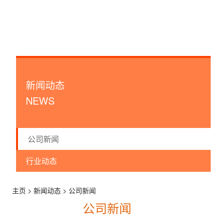
邮传频道
新闻动态
NEWS
公司新闻
行业动态
主页 > 新闻动态 > 公司新闻
公司新闻