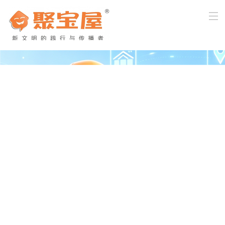
首页
关于我们
产品与服务
新闻中心
企业文化
客户服务
加入我们