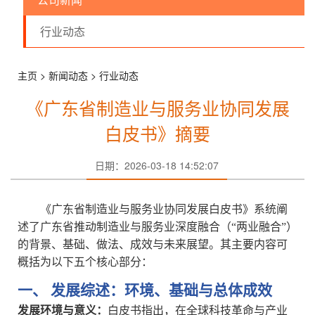
邮传频道
行业动态
主页 > 新闻动态 > 行业动态
《广东省制造业与服务业协同发展
白皮书》摘要
日期：2026-03-18 14:52:07
《广东省制造业与服务业协同发展白皮书》系统阐
述了广东省推动制造业与服务业深度融合（
“两业融合”）
的背景、基础、做法、成效与未来展望。其主要内容可
概括为以下五个核心部分：
一、
发展综述：环境、基础与总体成效
‌发展环境与意义‌：
白皮书指出，在全球科技革命与产业