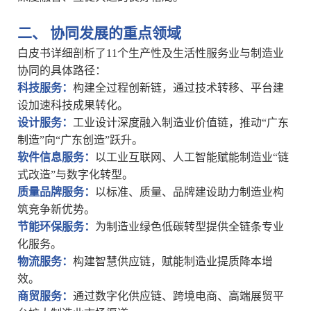
二、
协同发展的重点领域
白皮书详细剖析了
11个生产性及生活性服务业与制造业
协同的具体路径：
‌科技服务‌：
构建全过程创新链，通过技术转移、平台建
设加速科技成果转化。
‌设计服务‌：
工业设计深度融入制造业价值链，推动
“广东
制造”向“广东创造”跃升。
‌软件信息服务‌：
以工业互联网、人工智能赋能制造业
“链
式改造”与数字化转型。
‌质量品牌服务‌：
以标准、质量、品牌建设助力制造业构
筑竞争新优势。
‌节能环保服务‌：
为制造业绿色低碳转型提供全链条专业
化服务。
‌物流服务‌：
构建智慧供应链，赋能制造业提质降本增
效。
‌商贸服务‌：
通过数字化供应链、跨境电商、高端展贸平