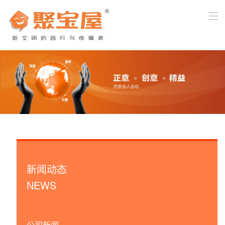
首页
关于我们
产品与服务
新闻中心
企业文化
新闻动态
客户服务
NEWS
加入我们
公司新闻