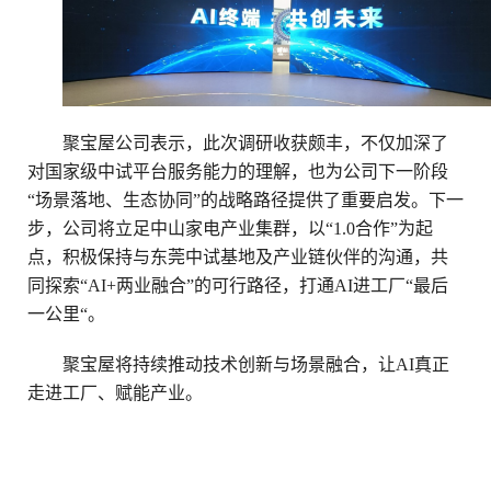
聚宝屋公司表示，此次调研收获颇丰，不仅加深了
对国家级中试平台服务能力的理解，也为公司下一阶段
“场景落地、生态协同”的战略路径提供了重要启发。下一
步，公司将立足中山家电产业集群，以“1.0合作”为起
点，积极保持与东莞中试基地及产业链伙伴的沟通，共
同探索“AI+两业融合”的可行路径，
打通
AI进工厂“最后
一公里“。
聚宝屋将持续推动技术创新与场景融合，让
AI真正
走进工厂、赋能产业。