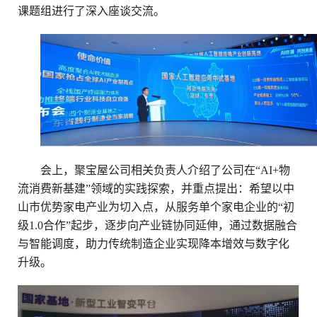
课题组进行了深入座谈交流。
会上，聚宝屋公司相关负责人介绍了公司在
“AI+物
流消费新基建”领域的实践探索，并重点提出：希望以中
山市优势家电产业为切入点，从服务单个家电企业的“初
级1.0合作”起步，逐步向产业链协同延伸，通过数据融合
与智能调度，助力传统制造企业实现降本增效与数字化
升级。