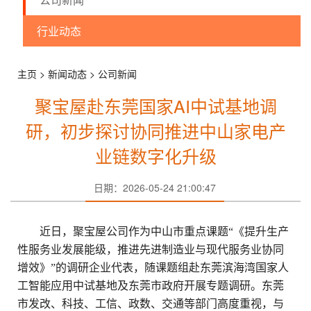
邮传频道
行业动态
主页 > 新闻动态 > 公司新闻
聚宝屋赴东莞国家AI中试基地调
研，初步探讨协同推进中山家电产
业链数字化升级
日期：2026-05-24 21:00:47
近日，聚宝屋公司作为中山市重点课题
“
《提升生产
性服务业发展能级，推进先进制造业与现代服务业协同
增效》
”的调研企业代表，随课题组赴东莞滨海湾国家人
工智能应用中试基地及东莞市政府开展专题调研。东莞
市发改、科技、工信、政数、交通等部门高度重视，与