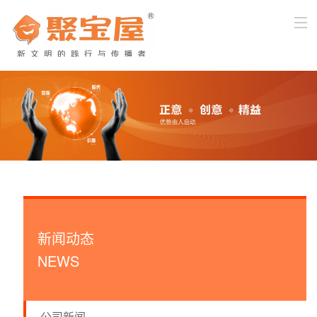
首页
关于我们
产品与服务
新闻中心
企业文化
新闻动态
客户服务
NEWS
加入我们
公司新闻