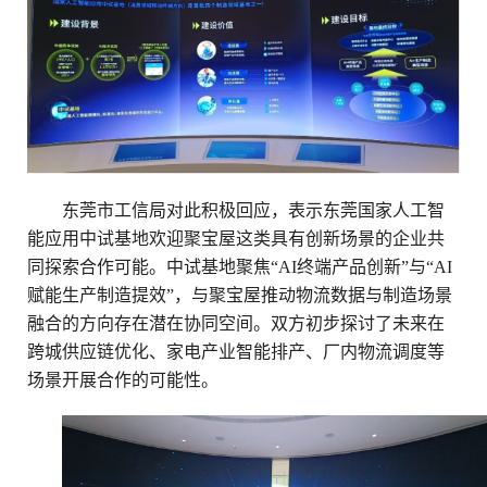
东莞市工信局对此积极回应，表示东莞国家人工智
能应用中试基地欢迎聚宝屋这类具有创新场景的企业共
同探索合作可能。中试基地聚焦
“AI终端产品创新”与“AI
赋能生产制造提效”，与聚宝屋推动物流数据与制造场景
融合的方向存在潜在协同空间。双方初步探讨了未来在
跨城供应链优化、家电产业智能排产、厂内物流调度等
场景开展合作的可能性。