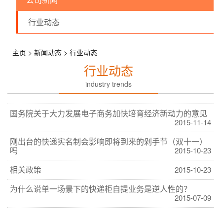
邮传频道
行业动态
主页 > 新闻动态 > 行业动态
行业动态
industry trends
国务院关于大力发展电子商务加快培育经济新动力的意见
2015-11-14
刚出台的快递实名制会影响即将到来的剁手节（双十一）
吗
2015-10-23
相关政策
2015-10-23
为什么说单一场景下的快递柜自提业务是逆人性的？
2015-07-09