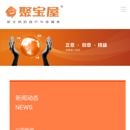
首页
关于我们
产品与服务
新闻中心
企业文化
新闻动态
客户服务
NEWS
加入我们
公司新闻