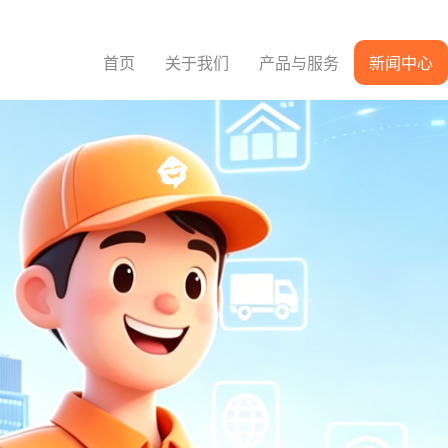
首页
关于我们
产品与服务
新闻中心