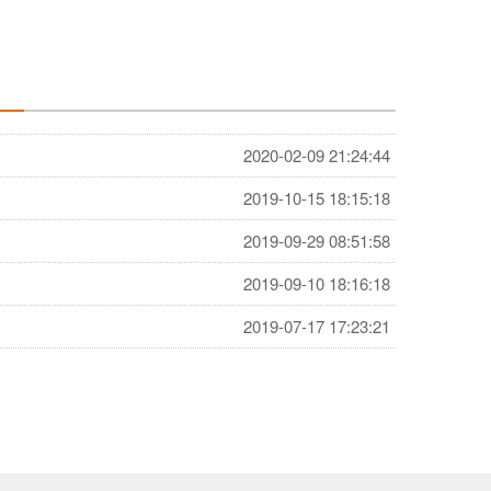
2020-02-09 21:24:44
2019-10-15 18:15:18
2019-09-29 08:51:58
2019-09-10 18:16:18
2019-07-17 17:23:21