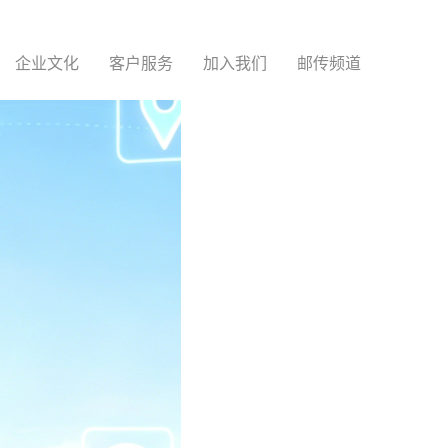
企业文化
客户服务
加入我们
邮传频道