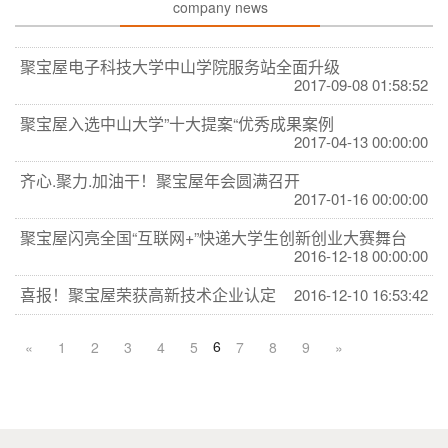
company news
聚宝屋电子科技大学中山学院服务站全面升级
2017-09-08 01:58:52
聚宝屋入选中山大学”十大提案“优秀成果案例
2017-04-13 00:00:00
齐心.聚力.加油干！聚宝屋年会圆满召开
2017-01-16 00:00:00
聚宝屋闪亮全国“互联网+”快递大学生创新创业大赛舞台
2016-12-18 00:00:00
喜报！聚宝屋荣获高新技术企业认定
2016-12-10 16:53:42
6
«
1
2
3
4
5
7
8
9
»