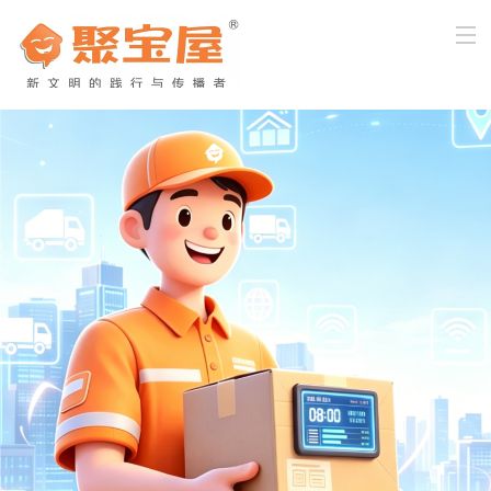
首页
关于我们
产品与服务
新闻中心
企业文化
客户服务
加入我们