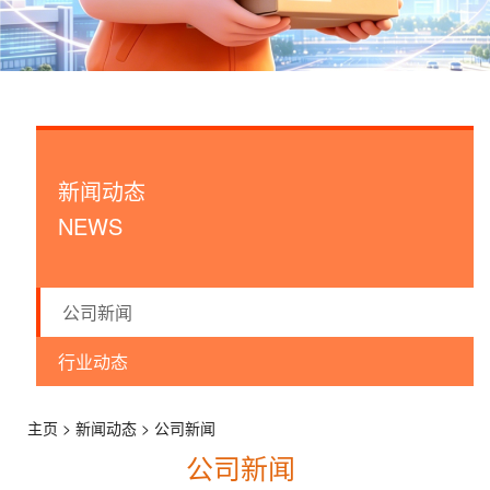
邮传频道
新闻动态
NEWS
公司新闻
行业动态
主页 > 新闻动态 > 公司新闻
公司新闻